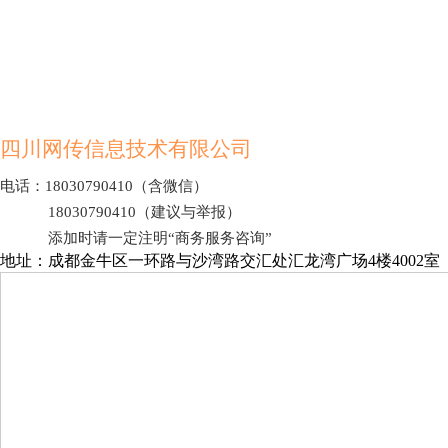
190元起
点开详情
四川网传信息技术有限公司
电话：18030790410（含微信）
18030790410（建议与举报）
添加时请一定注明“商务服务咨询”
地址：成都金牛区一环路与沙湾路交汇处汇龙湾广场4楼4002室