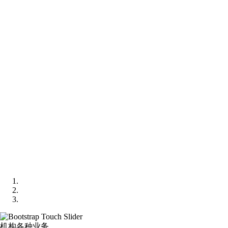
机构各种业务