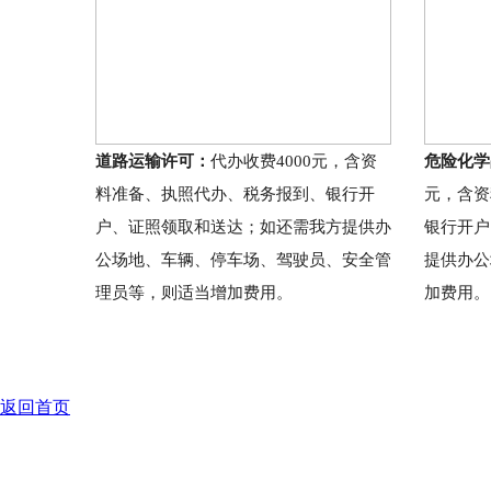
道路运输许可：
代办收费4000元，含资
危险化学
料准备、执照代办、税务报到、银行开
元，含资
户、证照领取和送达；如还需我方提供办
银行开户
公场地、车辆、停车场、驾驶员、安全管
提供办公
理员等，则适当增加费用。
加费用。
返回首页